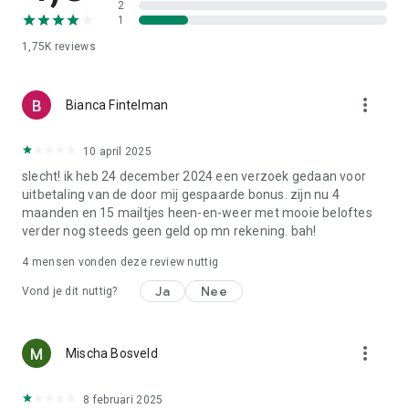
2
1
1,75K
reviews
more_vert
Bianca Fintelman
10 april 2025
slecht! ik heb 24 december 2024 een verzoek gedaan voor
uitbetaling van de door mij gespaarde bonus. zijn nu 4
maanden en 15 mailtjes heen-en-weer met mooie beloftes
verder nog steeds geen geld op mn rekening. bah!
4
mensen vonden deze review nuttig
Ja
Nee
Vond je dit nuttig?
more_vert
Mischa Bosveld
8 februari 2025