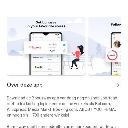
Over deze app
arrow_forward
Download de Bonusway app vandaag nog en shop voortaan
met extra korting bij bekende online winkels als Bol.com,
AliExpress, Media Markt, Booking.com, ABOUT YOU, HEMA,
en nog zo'n 1.700 andere winkels!
Bonusway geeft een gedeelte van je aankoopbedrag terug