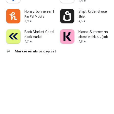
4,4
star
Honey: bonnen en beloningen
Shipt: Order Grocery De
PayPal Mobile
Shipt
1,9
4,5
star
star
Back Market. Goedkoop kopen
Klarna: Slimmer met je
Back Market
Klarna Bank AB (publ)
4,7
4,8
star
star
flag
Markeren als ongepast