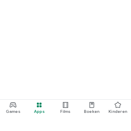
Games
Apps
Films
Boeken
Kinderen