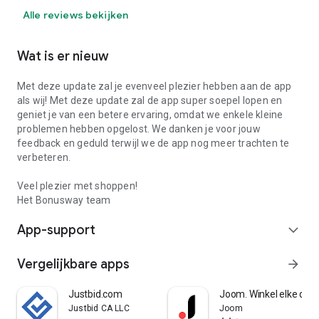
Alle reviews bekijken
Wat is er nieuw
Met deze update zal je evenveel plezier hebben aan de app
als wij! Met deze update zal de app super soepel lopen en
geniet je van een betere ervaring, omdat we enkele kleine
problemen hebben opgelost. We danken je voor jouw
feedback en geduld terwijl we de app nog meer trachten te
verbeteren.
Veel plezier met shoppen!
Het Bonusway team
App-support
expand_more
Vergelijkbare apps
arrow_forward
Justbid.com
Joom. Winkel elke dag.
Justbid CA LLC
Joom